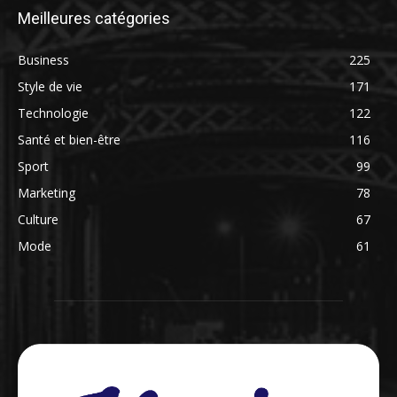
Meilleures catégories
Business
225
Style de vie
171
Technologie
122
Santé et bien-être
116
Sport
99
Marketing
78
Culture
67
Mode
61