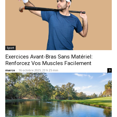
Sport
Exercices Avant-Bras Sans Matériel:
Renforcez Vos Muscles Facilement
marco
-
16 octobre 2025, 23 h 25 min
0