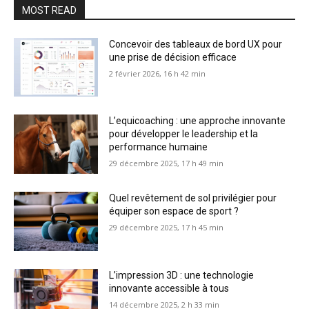
MOST READ
Concevoir des tableaux de bord UX pour
une prise de décision efficace
2 février 2026, 16 h 42 min
L’equicoaching : une approche innovante
pour développer le leadership et la
performance humaine
29 décembre 2025, 17 h 49 min
Quel revêtement de sol privilégier pour
équiper son espace de sport ?
29 décembre 2025, 17 h 45 min
L’impression 3D : une technologie
innovante accessible à tous
14 décembre 2025, 2 h 33 min