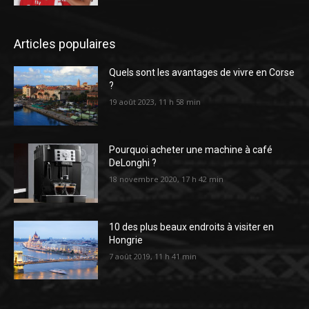
Articles populaires
Quels sont les avantages de vivre en Corse
?
19 août 2023, 11 h 58 min
Pourquoi acheter une machine à café
DeLonghi ?
18 novembre 2020, 17 h 42 min
10 des plus beaux endroits à visiter en
Hongrie
7 août 2019, 11 h 41 min