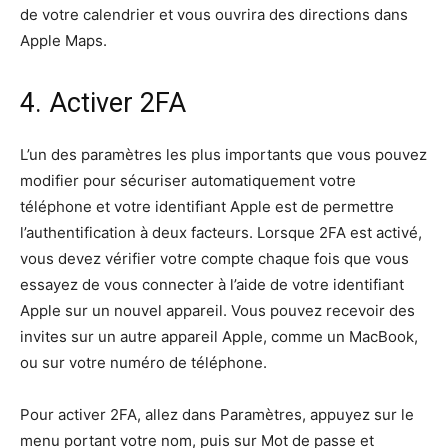
de votre calendrier et vous ouvrira des directions dans
Apple Maps.
4. Activer 2FA
L’un des paramètres les plus importants que vous pouvez
modifier pour sécuriser automatiquement votre
téléphone et votre identifiant Apple est de permettre
l’authentification à deux facteurs. Lorsque 2FA est activé,
vous devez vérifier votre compte chaque fois que vous
essayez de vous connecter à l’aide de votre identifiant
Apple sur un nouvel appareil. Vous pouvez recevoir des
invites sur un autre appareil Apple, comme un MacBook,
ou sur votre numéro de téléphone.
Pour activer 2FA, allez dans Paramètres, appuyez sur le
menu portant votre nom, puis sur Mot de passe et