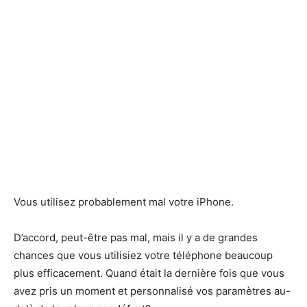
Vous utilisez probablement mal votre iPhone.
D’accord, peut-être pas mal, mais il y a de grandes
chances que vous utilisiez votre téléphone beaucoup
plus efficacement. Quand était la dernière fois que vous
avez pris un moment et personnalisé vos paramètres au-