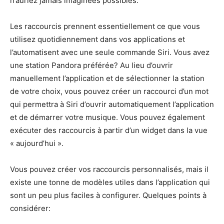
n’auriez jamais imaginées possibles.
Les raccourcis prennent essentiellement ce que vous
utilisez quotidiennement dans vos applications et
l’automatisent avec une seule commande Siri. Vous avez
une station Pandora préférée? Au lieu d’ouvrir
manuellement l’application et de sélectionner la station
de votre choix, vous pouvez créer un raccourci d’un mot
qui permettra à Siri d’ouvrir automatiquement l’application
et de démarrer votre musique. Vous pouvez également
exécuter des raccourcis à partir d’un widget dans la vue
« aujourd’hui ».
Vous pouvez créer vos raccourcis personnalisés, mais il
existe une tonne de modèles utiles dans l’application qui
sont un peu plus faciles à configurer. Quelques points à
considérer: