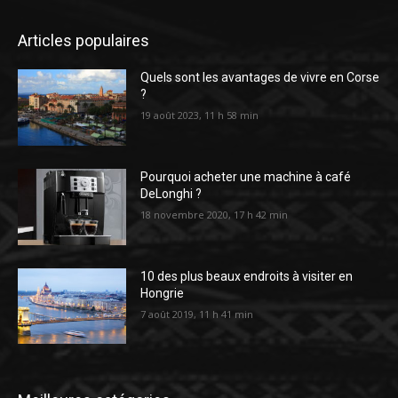
Articles populaires
Quels sont les avantages de vivre en Corse
?
19 août 2023, 11 h 58 min
Pourquoi acheter une machine à café
DeLonghi ?
18 novembre 2020, 17 h 42 min
10 des plus beaux endroits à visiter en
Hongrie
7 août 2019, 11 h 41 min