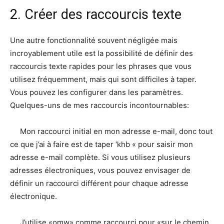
2. Créer des raccourcis texte
Une autre fonctionnalité souvent négligée mais
incroyablement utile est la possibilité de définir des
raccourcis texte rapides pour les phrases que vous
utilisez fréquemment, mais qui sont difficiles à taper.
Vous pouvez les configurer dans les paramètres.
Quelques-uns de mes raccourcis incontournables:
Mon raccourci initial en mon adresse e-mail, donc tout
ce que j’ai à faire est de taper ‘khb « pour saisir mon
adresse e-mail complète. Si vous utilisez plusieurs
adresses électroniques, vous pouvez envisager de
définir un raccourci différent pour chaque adresse
électronique.
J’utilise «omw» comme raccourci pour «sur le chemin