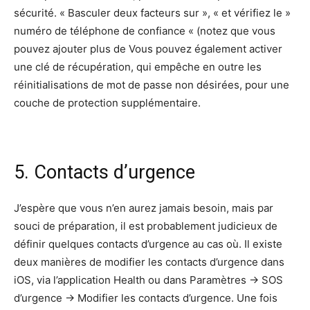
sécurité. « Basculer deux facteurs sur », « et vérifiez le »
numéro de téléphone de confiance « (notez que vous
pouvez ajouter plus de Vous pouvez également activer
une clé de récupération, qui empêche en outre les
réinitialisations de mot de passe non désirées, pour une
couche de protection supplémentaire.
5. Contacts d’urgence
J’espère que vous n’en aurez jamais besoin, mais par
souci de préparation, il est probablement judicieux de
définir quelques contacts d’urgence au cas où. Il existe
deux manières de modifier les contacts d’urgence dans
iOS, via l’application Health ou dans Paramètres -> SOS
d’urgence -> Modifier les contacts d’urgence. Une fois