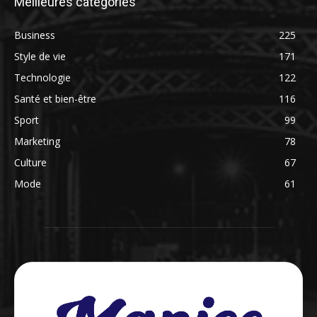
Meilleures catégories
Business
225
Style de vie
171
Technologie
122
Santé et bien-être
116
Sport
99
Marketing
78
Culture
67
Mode
61