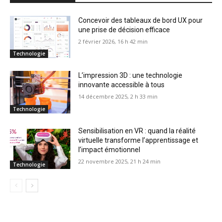
Concevoir des tableaux de bord UX pour
une prise de décision efficace
2 février 2026, 16 h 42 min
Technologie
L’impression 3D : une technologie
innovante accessible à tous
14 décembre 2025, 2 h 33 min
Technologie
Sensibilisation en VR : quand la réalité
virtuelle transforme l’apprentissage et
l’impact émotionnel
22 novembre 2025, 21 h 24 min
Technologie