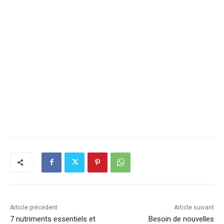
Article précédent
Article suivant
7 nutriments essentiels et
Besoin de nouvelles