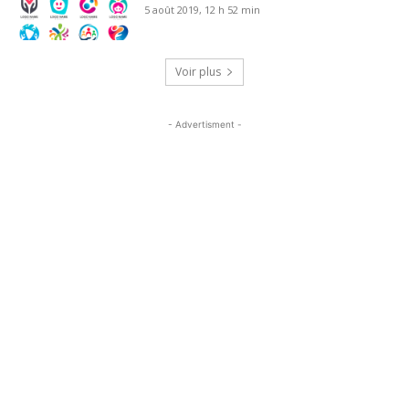
5 août 2019, 12 h 52 min
Voir plus
- Advertisment -