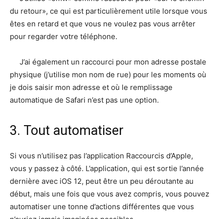
du retour», ce qui est particulièrement utile lorsque vous
êtes en retard et que vous ne voulez pas vous arrêter
pour regarder votre téléphone.
J’ai également un raccourci pour mon adresse postale
physique (j’utilise mon nom de rue) pour les moments où
je dois saisir mon adresse et où le remplissage
automatique de Safari n’est pas une option.
3. Tout automatiser
Si vous n’utilisez pas l’application Raccourcis d’Apple,
vous y passez à côté. L’application, qui est sortie l’année
dernière avec iOS 12, peut être un peu déroutante au
début, mais une fois que vous avez compris, vous pouvez
automatiser une tonne d’actions différentes que vous