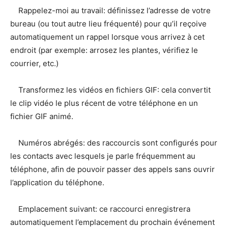
Rappelez-moi au travail: définissez l’adresse de votre
bureau (ou tout autre lieu fréquenté) pour qu’il reçoive
automatiquement un rappel lorsque vous arrivez à cet
endroit (par exemple: arrosez les plantes, vérifiez le
courrier, etc.)
Transformez les vidéos en fichiers GIF: cela convertit
le clip vidéo le plus récent de votre téléphone en un
fichier GIF animé.
Numéros abrégés: des raccourcis sont configurés pour
les contacts avec lesquels je parle fréquemment au
téléphone, afin de pouvoir passer des appels sans ouvrir
l’application du téléphone.
Emplacement suivant: ce raccourci enregistrera
automatiquement l’emplacement du prochain événement