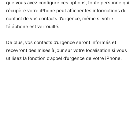
que vous avez configuré ces options, toute personne qui
récupère votre iPhone peut afficher les informations de
contact de vos contacts d’urgence, même si votre
téléphone est verrouillé.
De plus, vos contacts d’urgence seront informés et
recevront des mises à jour sur votre localisation si vous
utilisez la fonction d’appel d’urgence de votre iPhone.