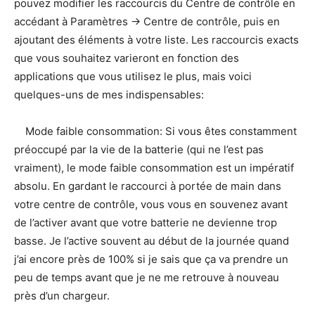
pouvez modifier les raccourcis du Centre de contrôle en
accédant à Paramètres -> Centre de contrôle, puis en
ajoutant des éléments à votre liste. Les raccourcis exacts
que vous souhaitez varieront en fonction des
applications que vous utilisez le plus, mais voici
quelques-uns de mes indispensables:
Mode faible consommation: Si vous êtes constamment
préoccupé par la vie de la batterie (qui ne l’est pas
vraiment), le mode faible consommation est un impératif
absolu. En gardant le raccourci à portée de main dans
votre centre de contrôle, vous vous en souvenez avant
de l’activer avant que votre batterie ne devienne trop
basse. Je l’active souvent au début de la journée quand
j’ai encore près de 100% si je sais que ça va prendre un
peu de temps avant que je ne me retrouve à nouveau
près d’un chargeur.