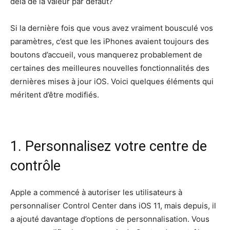
delà de la valeur par défaut?
Si la dernière fois que vous avez vraiment bousculé vos
paramètres, c’est que les iPhones avaient toujours des
boutons d’accueil, vous manquerez probablement de
certaines des meilleures nouvelles fonctionnalités des
dernières mises à jour iOS. Voici quelques éléments qui
méritent d’être modifiés.
1. Personnalisez votre centre de
contrôle
Apple a commencé à autoriser les utilisateurs à
personnaliser Control Center dans iOS 11, mais depuis, il
a ajouté davantage d’options de personnalisation. Vous