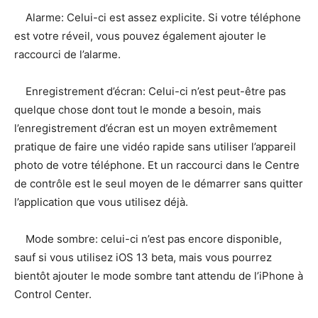
Alarme: Celui-ci est assez explicite. Si votre téléphone
est votre réveil, vous pouvez également ajouter le
raccourci de l’alarme.
Enregistrement d’écran: Celui-ci n’est peut-être pas
quelque chose dont tout le monde a besoin, mais
l’enregistrement d’écran est un moyen extrêmement
pratique de faire une vidéo rapide sans utiliser l’appareil
photo de votre téléphone. Et un raccourci dans le Centre
de contrôle est le seul moyen de le démarrer sans quitter
l’application que vous utilisez déjà.
Mode sombre: celui-ci n’est pas encore disponible,
sauf si vous utilisez iOS 13 beta, mais vous pourrez
bientôt ajouter le mode sombre tant attendu de l’iPhone à
Control Center.