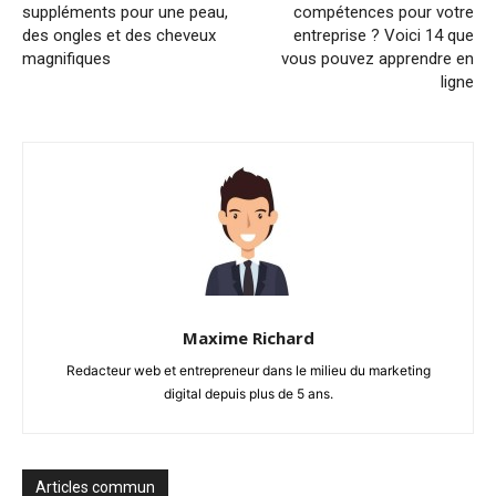
suppléments pour une peau,
compétences pour votre
des ongles et des cheveux
entreprise ? Voici 14 que
magnifiques
vous pouvez apprendre en
ligne
Maxime Richard
Redacteur web et entrepreneur dans le milieu du marketing
digital depuis plus de 5 ans.
Articles commun