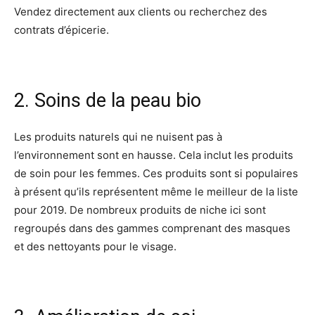
Vendez directement aux clients ou recherchez des
contrats d’épicerie.
2. Soins de la peau bio
Les produits naturels qui ne nuisent pas à
l’environnement sont en hausse. Cela inclut les produits
de soin pour les femmes. Ces produits sont si populaires
à présent qu’ils représentent même le meilleur de la liste
pour 2019. De nombreux produits de niche ici sont
regroupés dans des gammes comprenant des masques
et des nettoyants pour le visage.