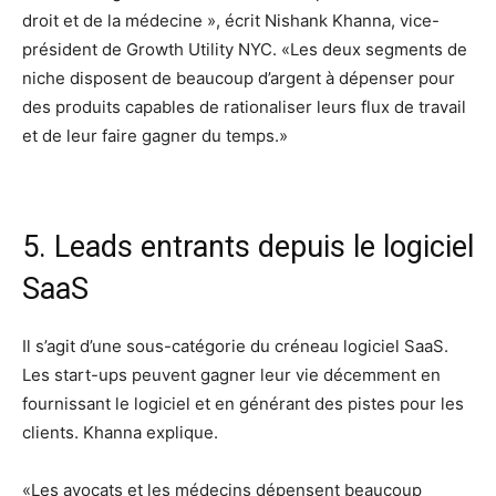
droit et de la médecine », écrit Nishank Khanna, vice-
président de Growth Utility NYC. «Les deux segments de
niche disposent de beaucoup d’argent à dépenser pour
des produits capables de rationaliser leurs flux de travail
et de leur faire gagner du temps.»
5. Leads entrants depuis le logiciel
SaaS
Il s’agit d’une sous-catégorie du créneau logiciel SaaS.
Les start-ups peuvent gagner leur vie décemment en
fournissant le logiciel et en générant des pistes pour les
clients. Khanna explique.
«Les avocats et les médecins dépensent beaucoup