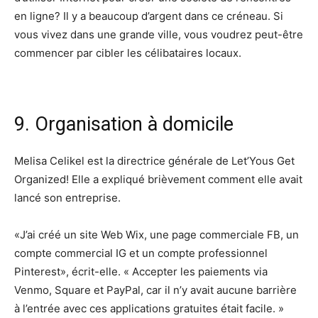
en ligne? Il y a beaucoup d’argent dans ce créneau. Si
vous vivez dans une grande ville, vous voudrez peut-être
commencer par cibler les célibataires locaux.
9. Organisation à domicile
Melisa Celikel est la directrice générale de Let’Yous Get
Organized! Elle a expliqué brièvement comment elle avait
lancé son entreprise.
«J’ai créé un site Web Wix, une page commerciale FB, un
compte commercial IG et un compte professionnel
Pinterest», écrit-elle. « Accepter les paiements via
Venmo, Square et PayPal, car il n’y avait aucune barrière
à l’entrée avec ces applications gratuites était facile. »