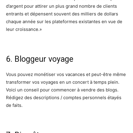
d’argent pour attirer un plus grand nombre de clients
entrants et dépensent souvent des milliers de dollars
chaque année sur les plateformes existantes en vue de
leur croissance.»
6. Bloggeur voyage
Vous pouvez monétiser vos vacances et peut-être même
transformer vos voyages en un concert à temps plein.
Voici un conseil pour commencer à vendre des blogs.
Rédigez des descriptions / comptes personnels étayés
de faits.