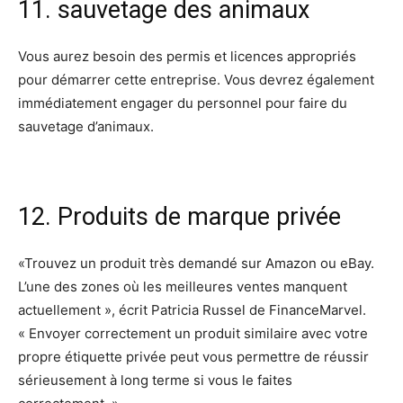
11. sauvetage des animaux
Vous aurez besoin des permis et licences appropriés
pour démarrer cette entreprise. Vous devrez également
immédiatement engager du personnel pour faire du
sauvetage d’animaux.
12. Produits de marque privée
«Trouvez un produit très demandé sur Amazon ou eBay.
L’une des zones où les meilleures ventes manquent
actuellement », écrit Patricia Russel de FinanceMarvel.
« Envoyer correctement un produit similaire avec votre
propre étiquette privée peut vous permettre de réussir
sérieusement à long terme si vous le faites