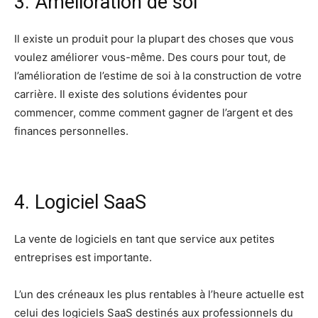
3. Amélioration de soi
Il existe un produit pour la plupart des choses que vous
voulez améliorer vous-même. Des cours pour tout, de
l’amélioration de l’estime de soi à la construction de votre
carrière. Il existe des solutions évidentes pour
commencer, comme comment gagner de l’argent et des
finances personnelles.
4. Logiciel SaaS
La vente de logiciels en tant que service aux petites
entreprises est importante.
L’un des créneaux les plus rentables à l’heure actuelle est
celui des logiciels SaaS destinés aux professionnels du