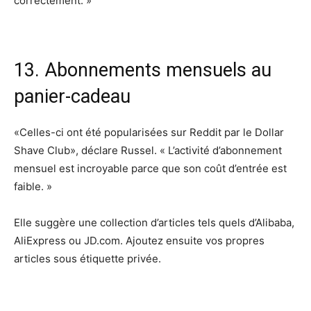
correctement. »
13. Abonnements mensuels au
panier-cadeau
«Celles-ci ont été popularisées sur Reddit par le Dollar
Shave Club», déclare Russel. « L’activité d’abonnement
mensuel est incroyable parce que son coût d’entrée est
faible. »
Elle suggère une collection d’articles tels quels d’Alibaba,
AliExpress ou JD.com. Ajoutez ensuite vos propres
articles sous étiquette privée.