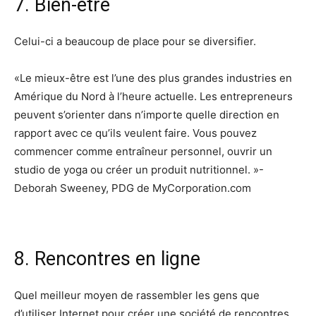
7. Bien-être
Celui-ci a beaucoup de place pour se diversifier.
«Le mieux-être est l’une des plus grandes industries en
Amérique du Nord à l’heure actuelle. Les entrepreneurs
peuvent s’orienter dans n’importe quelle direction en
rapport avec ce qu’ils veulent faire. Vous pouvez
commencer comme entraîneur personnel, ouvrir un
studio de yoga ou créer un produit nutritionnel. »-
Deborah Sweeney, PDG de MyCorporation.com
8. Rencontres en ligne
Quel meilleur moyen de rassembler les gens que
d’utiliser Internet pour créer une société de rencontres