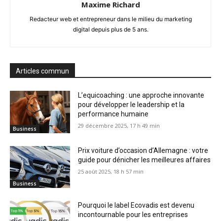
Maxime Richard
Redacteur web et entrepreneur dans le milieu du marketing
digital depuis plus de 5 ans.
Articles commun
L’equicoaching : une approche innovante
pour développer le leadership et la
performance humaine
29 décembre 2025, 17 h 49 min
Business
Prix voiture d’occasion d’Allemagne : votre
guide pour dénicher les meilleures affaires
25 août 2025, 18 h 57 min
Business
Pourquoi le label Ecovadis est devenu
incontournable pour les entreprises