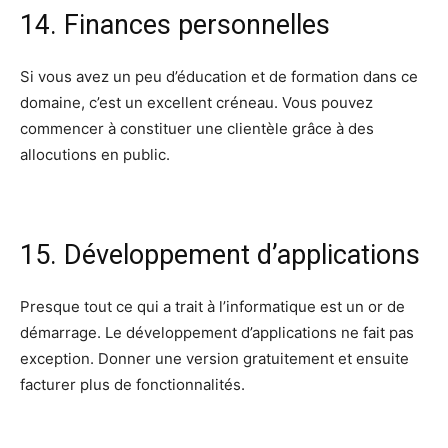
14. Finances personnelles
Si vous avez un peu d’éducation et de formation dans ce
domaine, c’est un excellent créneau. Vous pouvez
commencer à constituer une clientèle grâce à des
allocutions en public.
15. Développement d’applications
Presque tout ce qui a trait à l’informatique est un or de
démarrage. Le développement d’applications ne fait pas
exception. Donner une version gratuitement et ensuite
facturer plus de fonctionnalités.