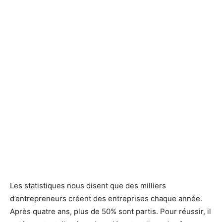
Les statistiques nous disent que des milliers
d’entrepreneurs créent des entreprises chaque année.
Après quatre ans, plus de 50% sont partis. Pour réussir, il