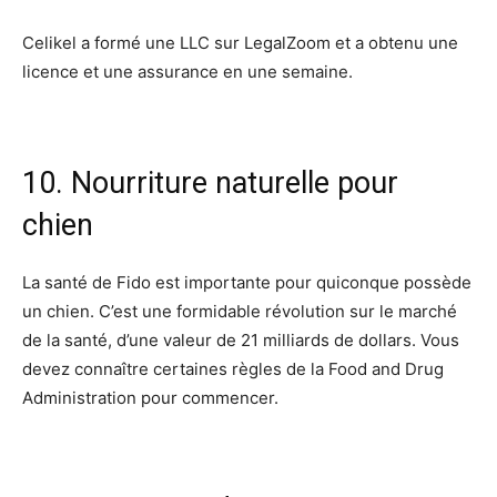
Celikel a formé une LLC sur LegalZoom et a obtenu une
licence et une assurance en une semaine.
10. Nourriture naturelle pour
chien
La santé de Fido est importante pour quiconque possède
un chien. C’est une formidable révolution sur le marché
de la santé, d’une valeur de 21 milliards de dollars. Vous
devez connaître certaines règles de la Food and Drug
Administration pour commencer.