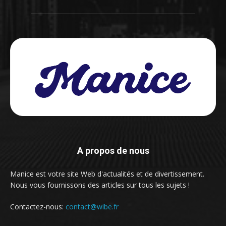
A propos de nous
Manice est votre site Web d'actualités et de divertissement.
Nous vous fournissons des articles sur tous les sujets !
Contactez-nous:
contact@wibe.fr