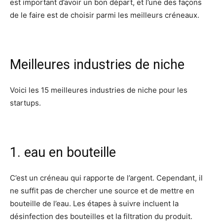
est important d’avoir un bon départ, et l’une des façons
de le faire est de choisir parmi les meilleurs créneaux.
Meilleures industries de niche
Voici les 15 meilleures industries de niche pour les
startups.
1. eau en bouteille
C’est un créneau qui rapporte de l’argent. Cependant, il
ne suffit pas de chercher une source et de mettre en
bouteille de l’eau. Les étapes à suivre incluent la
désinfection des bouteilles et la filtration du produit.