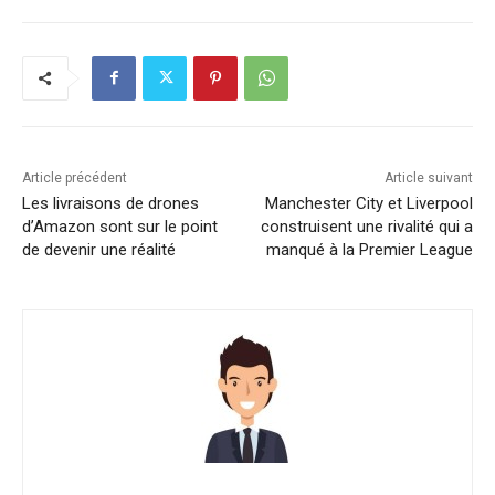
Article précédent
Article suivant
Les livraisons de drones
Manchester City et Liverpool
d’Amazon sont sur le point
construisent une rivalité qui a
de devenir une réalité
manqué à la Premier League