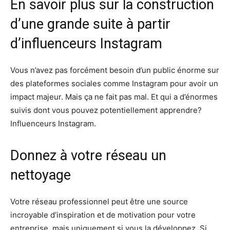
En savoir plus sur la construction
d’une grande suite à partir
d’influenceurs Instagram
Vous n’avez pas forcément besoin d’un public énorme sur
des plateformes sociales comme Instagram pour avoir un
impact majeur. Mais ça ne fait pas mal. Et qui a d’énormes
suivis dont vous pouvez potentiellement apprendre?
Influenceurs Instagram.
Donnez à votre réseau un
nettoyage
Votre réseau professionnel peut être une source
incroyable d’inspiration et de motivation pour votre
entreprise, mais uniquement si vous la développez. Si