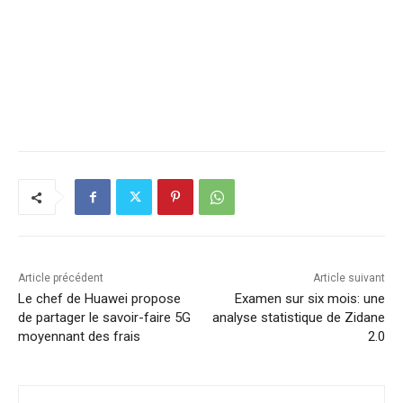
Article précédent
Article suivant
Le chef de Huawei propose
Examen sur six mois: une
de partager le savoir-faire 5G
analyse statistique de Zidane
moyennant des frais
2.0