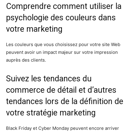
Comprendre comment utiliser la
psychologie des couleurs dans
votre marketing
Les couleurs que vous choisissez pour votre site Web
peuvent avoir un impact majeur sur votre impression
auprès des clients.
Suivez les tendances du
commerce de détail et d’autres
tendances lors de la définition de
votre stratégie marketing
Black Friday et Cyber Monday peuvent encore arriver