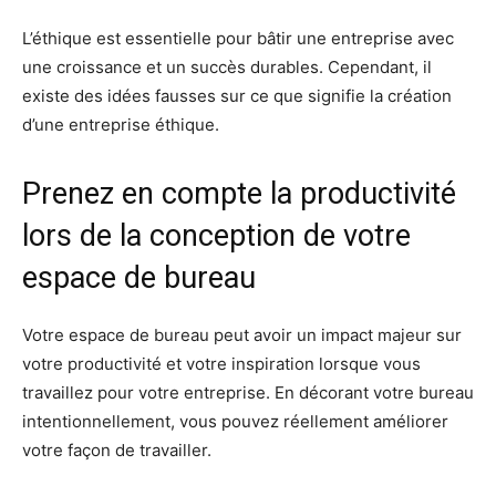
L’éthique est essentielle pour bâtir une entreprise avec
une croissance et un succès durables. Cependant, il
existe des idées fausses sur ce que signifie la création
d’une entreprise éthique.
Prenez en compte la productivité
lors de la conception de votre
espace de bureau
Votre espace de bureau peut avoir un impact majeur sur
votre productivité et votre inspiration lorsque vous
travaillez pour votre entreprise. En décorant votre bureau
intentionnellement, vous pouvez réellement améliorer
votre façon de travailler.