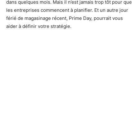
dans quelques mois. Mais il n’est jamais trop tôt pour que
les entreprises commencent à planifier. Et un autre jour
férié de magasinage récent, Prime Day, pourrait vous
aider à définir votre stratégie.