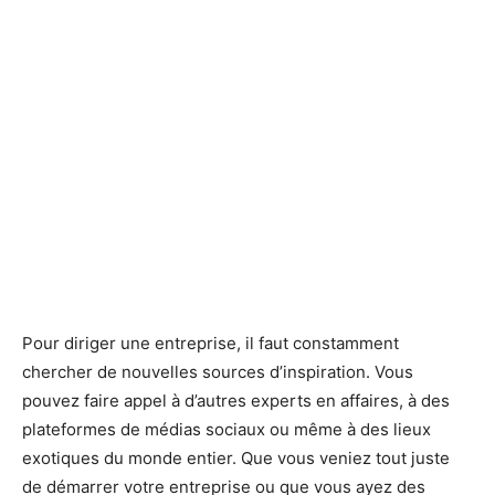
Pour diriger une entreprise, il faut constamment
chercher de nouvelles sources d’inspiration. Vous
pouvez faire appel à d’autres experts en affaires, à des
plateformes de médias sociaux ou même à des lieux
exotiques du monde entier. Que vous veniez tout juste
de démarrer votre entreprise ou que vous ayez des