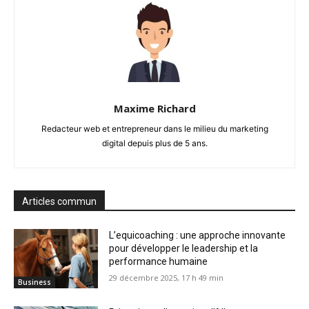
Maxime Richard
Redacteur web et entrepreneur dans le milieu du marketing
digital depuis plus de 5 ans.
Articles commun
L’equicoaching : une approche innovante
pour développer le leadership et la
performance humaine
29 décembre 2025, 17 h 49 min
Business