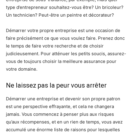
type d’entrepreneur souhaitez-vous être? Un bricoleur?
Un technicien? Peut-être un peintre et décorateur?
Démarrer votre propre entreprise est une occasion de
faire précisément ce que vous voulez faire. Prenez donc
le temps de faire votre recherche et de choisir
judicieusement. Pour atténuer les petits soucis, assurez-
vous de toujours choisir la meilleure assurance pour
votre domaine.
Ne laissez pas la peur vous arrêter
Démarrer une entreprise et devenir son propre patron
est une perspective effrayante, et cela ne changera
jamais. Vous commencez à penser plus aux risques
qu’aux récompenses, et en un rien de temps, vous avez
accumulé une énorme liste de raisons pour lesquelles