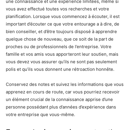
une connaissance et une expérience limitées, même si
vous avez effectué toutes vos recherches et votre
planification. Lorsque vous commencez à écouter, il est
important d’écouter ce que votre entourage a à dire, de
bien conseiller, et d’être toujours disposé à apprendre
quelque chose de nouveau, que ce soit de la part de
proches ou de professionnels de l’entreprise. Votre
famille et vos amis vous apporteront leur soutien, mais
vous devez vous assurer qu’ils ne sont pas seulement
polis et qu’ils vous donnent une rétroaction honnête.
Conservez des notes et suivez les informations que vous
apprenez en cours de route, car vous pourriez recevoir
un élément crucial de la connaissance apprise d’une
personne possédant plus d’années d’expérience dans
votre entreprise que vous-même.