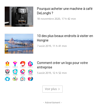
Pourquoi acheter une machine à café
DeLonghi ?
18 novembre 2020, 17 h 42 min
10 des plus beaux endroits à visiter en
Hongrie
7 août 2019, 11 h 41 min
Comment créer un logo pour votre
entreprise
5 août 2019, 12 h 52 min
Voir plus
- Advertisment -