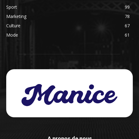
Sport
99
Marketing
78
Culture
67
Mode
61
A propos de nous