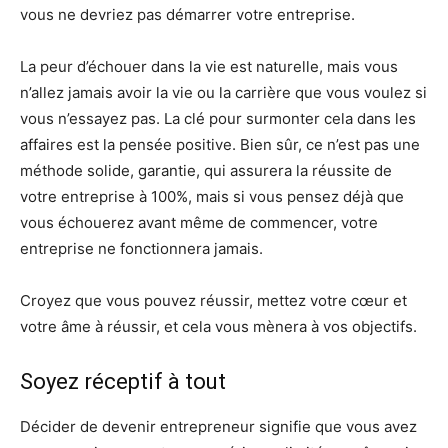
vous ne devriez pas démarrer votre entreprise.
La peur d’échouer dans la vie est naturelle, mais vous
n’allez jamais avoir la vie ou la carrière que vous voulez si
vous n’essayez pas. La clé pour surmonter cela dans les
affaires est la pensée positive. Bien sûr, ce n’est pas une
méthode solide, garantie, qui assurera la réussite de
votre entreprise à 100%, mais si vous pensez déjà que
vous échouerez avant même de commencer, votre
entreprise ne fonctionnera jamais.
Croyez que vous pouvez réussir, mettez votre cœur et
votre âme à réussir, et cela vous mènera à vos objectifs.
Soyez réceptif à tout
Décider de devenir entrepreneur signifie que vous avez