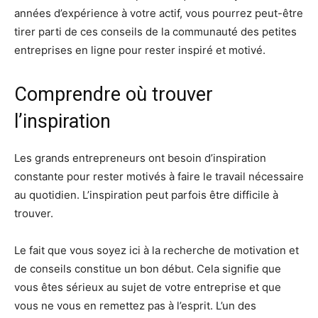
années d’expérience à votre actif, vous pourrez peut-être
tirer parti de ces conseils de la communauté des petites
entreprises en ligne pour rester inspiré et motivé.
Comprendre où trouver
l’inspiration
Les grands entrepreneurs ont besoin d’inspiration
constante pour rester motivés à faire le travail nécessaire
au quotidien. L’inspiration peut parfois être difficile à
trouver.
Le fait que vous soyez ici à la recherche de motivation et
de conseils constitue un bon début. Cela signifie que
vous êtes sérieux au sujet de votre entreprise et que
vous ne vous en remettez pas à l’esprit. L’un des