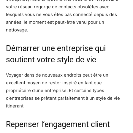
votre réseau regorge de contacts obsolètes avec
lesquels vous ne vous êtes pas connecté depuis des
années, le moment est peut-être venu pour un
nettoyage.
Démarrer une entreprise qui
soutient votre style de vie
Voyager dans de nouveaux endroits peut être un
excellent moyen de rester inspiré en tant que
propriétaire d’une entreprise. Et certains types
d’entreprises se prêtent parfaitement à un style de vie
itinérant.
Repenser l’engagement client