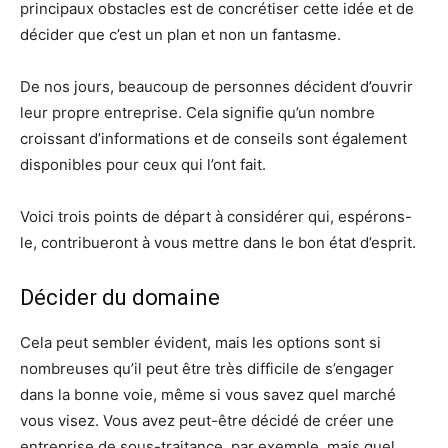
principaux obstacles est de concrétiser cette idée et de
décider que c’est un plan et non un fantasme.
De nos jours, beaucoup de personnes décident d’ouvrir
leur propre entreprise. Cela signifie qu’un nombre
croissant d’informations et de conseils sont également
disponibles pour ceux qui l’ont fait.
Voici trois points de départ à considérer qui, espérons-
le, contribueront à vous mettre dans le bon état d’esprit.
Décider du domaine
Cela peut sembler évident, mais les options sont si
nombreuses qu’il peut être très difficile de s’engager
dans la bonne voie, même si vous savez quel marché
vous visez. Vous avez peut-être décidé de créer une
entreprise de sous-traitance, par exemple, mais quel