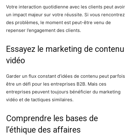
Votre interaction quotidienne avec les clients peut avoir
un impact majeur sur votre réussite. Si vous rencontrez
des problèmes, le moment est peut-être venu de
repenser l’engagement des clients.
Essayez le marketing de contenu
vidéo
Garder un flux constant d’idées de contenu peut parfois
être un défi pour les entreprises B2B. Mais ces
entreprises peuvent toujours bénéficier du marketing
vidéo et de tactiques similaires.
Comprendre les bases de
l’éthique des affaires