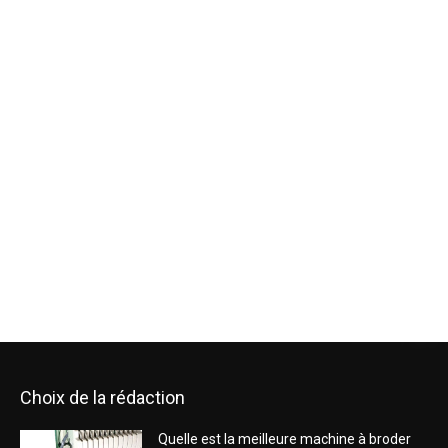
Choix de la rédaction
Quelle est la meilleure machine à broder