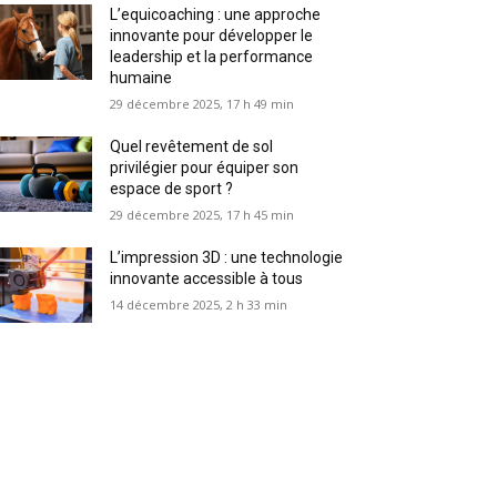
L’equicoaching : une approche
innovante pour développer le
leadership et la performance
humaine
29 décembre 2025, 17 h 49 min
Quel revêtement de sol
privilégier pour équiper son
espace de sport ?
29 décembre 2025, 17 h 45 min
L’impression 3D : une technologie
innovante accessible à tous
14 décembre 2025, 2 h 33 min