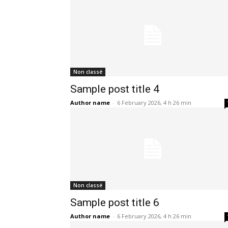
Non classé
Sample post title 4
Author name
-
6 February 2026, 4 h 26 min
Non classé
Sample post title 6
Author name
-
6 February 2026, 4 h 26 min