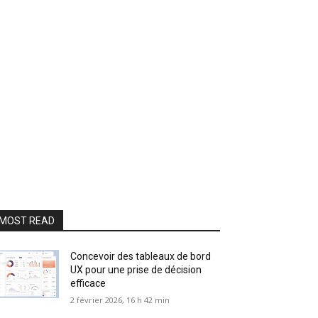
MOST READ
Concevoir des tableaux de bord
UX pour une prise de décision
efficace
2 février 2026, 16 h 42 min