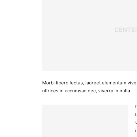
Morbi libero lectus, laoreet elementum viver
ultrices in accumsan nec, viverra in nulla.