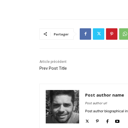
Partager
Article précédent
Prev Post Title
Post author name
Post author url
Post author biographical in