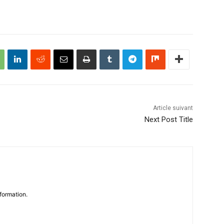
Article suivant
Next Post Title
formation.