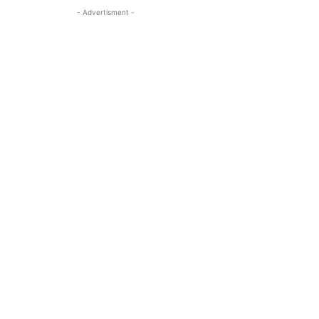
- Advertisment -