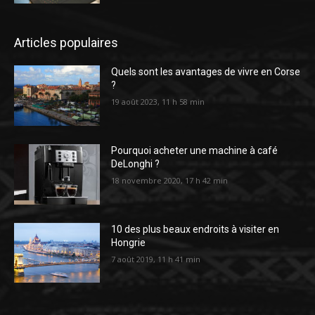
Articles populaires
Quels sont les avantages de vivre en Corse
?
19 août 2023, 11 h 58 min
Pourquoi acheter une machine à café
DeLonghi ?
18 novembre 2020, 17 h 42 min
10 des plus beaux endroits à visiter en
Hongrie
7 août 2019, 11 h 41 min