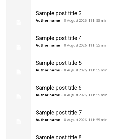
Sample post title 3
Author name
-
8 August 2026, 11 h 55 min
Sample post title 4
Author name
-
8 August 2026, 11 h 55 min
Sample post title 5
Author name
-
8 August 2026, 11 h 55 min
Sample post title 6
Author name
-
8 August 2026, 11 h 55 min
Sample post title 7
Author name
-
8 August 2026, 11 h 55 min
Sample post title 8