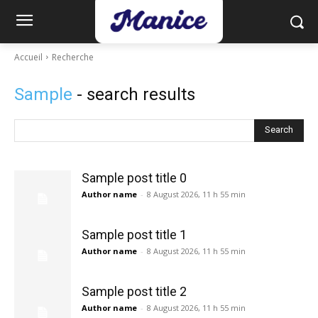
Accueil
Recherche
Sample
- search results
Search
Sample post title 0
Author name
-
8 August 2026, 11 h 55 min
Sample post title 1
Author name
-
8 August 2026, 11 h 55 min
Sample post title 2
Author name
-
8 August 2026, 11 h 55 min