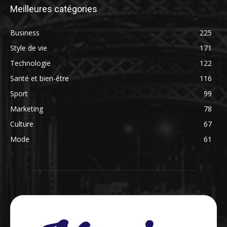
Meilleures catégories
Business
225
Style de vie
171
Technologie
122
Santé et bien-être
116
Sport
99
Marketing
78
Culture
67
Mode
61