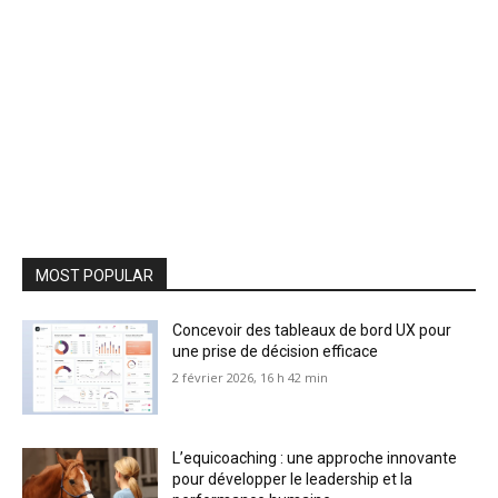
MOST POPULAR
Concevoir des tableaux de bord UX pour
une prise de décision efficace
2 février 2026, 16 h 42 min
L’equicoaching : une approche innovante
pour développer le leadership et la