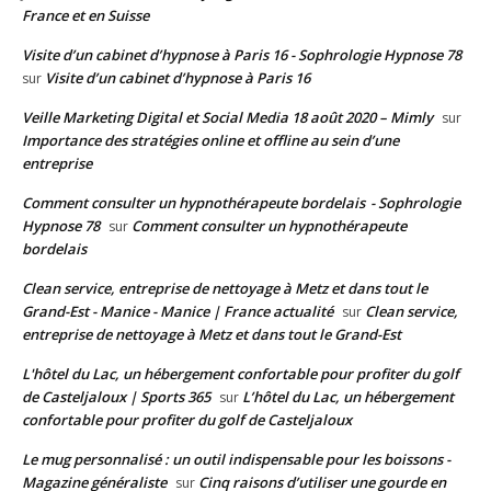
France et en Suisse
Visite d’un cabinet d’hypnose à Paris 16 - Sophrologie Hypnose 78
Visite d’un cabinet d’hypnose à Paris 16
sur
Veille Marketing Digital et Social Media 18 août 2020 – Mimly
sur
Importance des stratégies online et offline au sein d’une
entreprise
Comment consulter un hypnothérapeute bordelais - Sophrologie
Hypnose 78
Comment consulter un hypnothérapeute
sur
bordelais
Clean service, entreprise de nettoyage à Metz et dans tout le
Grand-Est - Manice - Manice | France actualité
Clean service,
sur
entreprise de nettoyage à Metz et dans tout le Grand-Est
L'hôtel du Lac, un hébergement confortable pour profiter du golf
de Casteljaloux | Sports 365
L’hôtel du Lac, un hébergement
sur
confortable pour profiter du golf de Casteljaloux
Le mug personnalisé : un outil indispensable pour les boissons -
Magazine généraliste
Cinq raisons d’utiliser une gourde en
sur