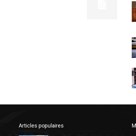
Articles populaires
M