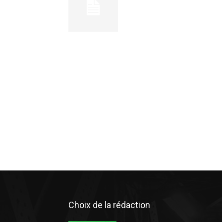
Choix de la rédaction