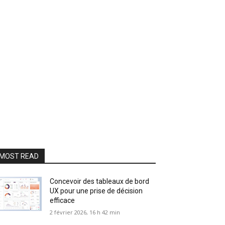
MOST READ
Concevoir des tableaux de bord
UX pour une prise de décision
efficace
2 février 2026, 16 h 42 min