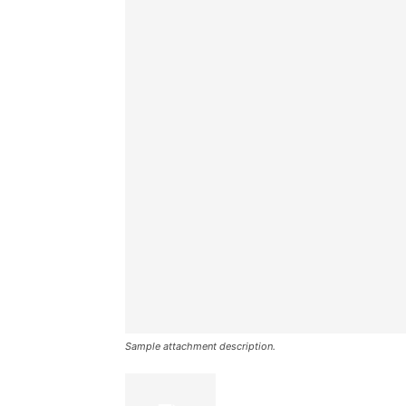
Sample attachment description.