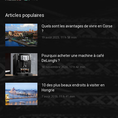
Articles populaires
Quels sont les avantages de vivre en Corse
?
19 août 2023, 11 h 58 min
Pourquoi acheter une machine à café
DeLonghi ?
18 novembre 2020, 17 h 42 min
10 des plus beaux endroits à visiter en
Hongrie
7 août 2019, 11 h 41 min