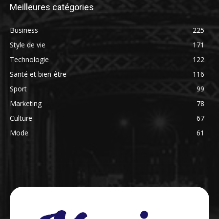
Meilleures catégories
Business
225
Style de vie
171
Technologie
122
Santé et bien-être
116
Sport
99
Marketing
78
Culture
67
Mode
61