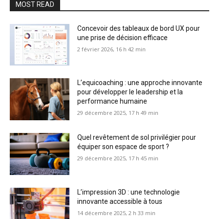
MOST READ
Concevoir des tableaux de bord UX pour
une prise de décision efficace
2 février 2026, 16 h 42 min
L’equicoaching : une approche innovante
pour développer le leadership et la
performance humaine
29 décembre 2025, 17 h 49 min
Quel revêtement de sol privilégier pour
équiper son espace de sport ?
29 décembre 2025, 17 h 45 min
L’impression 3D : une technologie
innovante accessible à tous
14 décembre 2025, 2 h 33 min